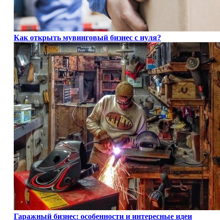
Как открыть мувинговый бизнес с нуля?
Гаражный бизнес: особенности и интересные идеи