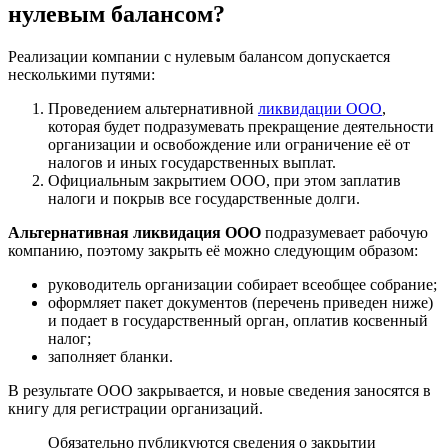
нулевым балансом?
Реализации компании с нулевым балансом допускается
несколькими путями:
Проведением альтернативной
ликвидации ООО
,
которая будет подразумевать прекращение деятельности
организации и освобождение или ограничение её от
налогов и иных государственных выплат.
Официальным закрытием ООО, при этом заплатив
налоги и покрыв все государственные долги.
Альтернативная ликвидация ООО
подразумевает рабочую
компанию, поэтому закрыть её можно следующим образом:
руководитель организации собирает всеобщее собрание;
оформляет пакет документов (перечень приведен ниже)
и подает в государственный орган, оплатив косвенный
налог;
заполняет бланки.
В результате ООО закрывается, и новые сведения заносятся в
книгу для регистрации организаций.
Обязательно публикуются сведения о закрытии