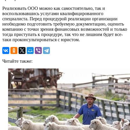
Реализовать ООО можно как самостоятельно, так и
воспользовавшись услугами квалифицированного
специалиста. Перед процедурой реализации организации
необходимо подготовить требуемую документацию, оценить
компанию с точки зрения финансовых возможностей и только
тогда приступать к процедуре, так что не лишним будет все-
таки проконсультироваться с юристом.
Читайте также: