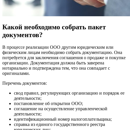
Какой необходимо собрать пакет
документов?
В процессе реализации ООО другим юридическим или
физическим лицам необходимо собрать документацию. Она
потребуется для заключения соглашения о продаже и покупке
организации. Документация должна быть заверена
нотариально и подтверждена тем, что она совпадает с
оригиналами.
Перечень документов:
свод правил, регулирующих организацию и порядок ее
деятельности;
постановление об открытии ООО;
соглашение на осуществление управленческой
деятельности;
идентификационный номер налогоплательщика;
справка из единого государственного реестра
юридических лиц;