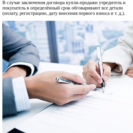
В случае заключения договора купли-продажи учредитель и
покупатель в определённый срок обговаривают все детали
(оплату, регистрацию, дату внесения первого взноса и т. д.).