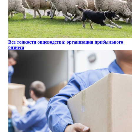
Все тонкости овцеводства: организация прибыльного
бизнеса