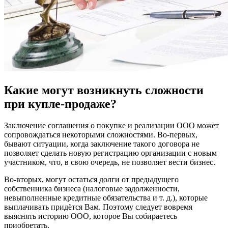
Какие могут возникнуть сложности
при купле-продаже?
Заключение соглашения о покупке и реализации ООО может
сопровождаться некоторыми сложностями. Во-первых,
бывают ситуации, когда заключение такого договора не
позволяет сделать новую регистрацию организации с новым
участником, что, в свою очередь, не позволяет вести бизнес.
Во-вторых, могут остаться долги от предыдущего
собственника бизнеса (налоговые задолженности,
невыполненные кредитные обязательства и т. д.), которые
выплачивать придётся Вам. Поэтому следует вовремя
выяснять историю ООО, которое Вы собираетесь
приобретать.