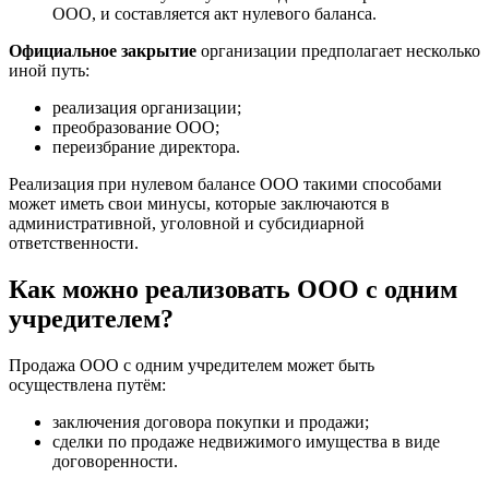
ООО, и составляется акт нулевого баланса.
Официальное закрытие
организации предполагает несколько
иной путь:
реализация организации;
преобразование ООО;
переизбрание директора.
Реализация при нулевом балансе ООО такими способами
может иметь свои минусы, которые заключаются в
административной, уголовной и субсидиарной
ответственности.
Как можно реализовать ООО с одним
учредителем?
Продажа ООО с одним учредителем может быть
осуществлена путём:
заключения договора покупки и продажи;
сделки по продаже недвижимого имущества в виде
договоренности.