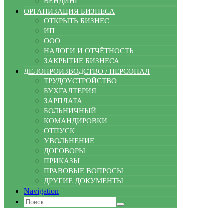
ВЕНДИНГ
ОРГАНИЗАЦИЯ БИЗНЕСА
ОТКРЫТЬ БИЗНЕС
ИП
ООО
НАЛОГИ И ОТЧЁТНОСТЬ
ЗАКРЫТИЕ БИЗНЕСА
ДЕЛОПРОИЗВОДСТВО / ПЕРСОНАЛ
ТРУДОУСТРОЙСТВО
БУХГАЛТЕРИЯ
ЗАРПЛАТА
БОЛЬНИЧНЫЙ
КОМАНДИРОВКИ
ОТПУСК
УВОЛЬНЕНИЕ
ДОГОВОРЫ
ПРИКАЗЫ
ПРАВОВЫЕ ВОПРОСЫ
ДРУГИЕ ДОКУМЕНТЫ
Navigation