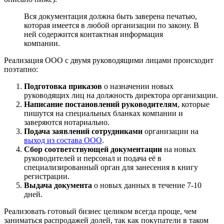
Вся документация должна быть заверена печатью,
которая имеется в любой организации по закону. В
ней содержится контактная информация
компании.
Реализация ООО с двумя руководящими лицами происходит
поэтапно:
Подготовка приказов
о назначении новых
руководящих лиц на должность директора организации.
Написание постановлений руководителям
, которые
пишутся на специальных бланках компании и
заверяются нотариально.
Подача заявлений сотрудниками
организации на
выход из состава ООО
.
Сбор соответствующей документации
на новых
руководителей и персонал и подача её в
специализированный орган для занесения в книгу
регистрации.
Выдача документа
о новых данных в течение 7-10
дней.
Реализовать готовый бизнес целиком всегда проще, чем
заниматься распродажей долей, так как покупатели в таком