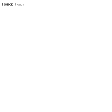
Поиск