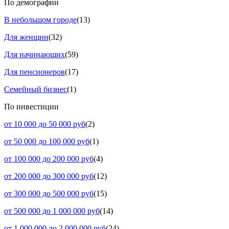
По демографии
В небольшом городе
(13)
Для женщин
(32)
Для начинающих
(59)
Для пенсионеров
(17)
Семейный бизнес
(1)
По инвестиции
от 10 000 до 50 000 руб
(2)
от 50 000 до 100 000 руб
(1)
от 100 000 до 200 000 руб
(4)
от 200 000 до 300 000 руб
(12)
от 300 000 до 500 000 руб
(15)
от 500 000 до 1 000 000 руб
(14)
от 1 000 000 до 2 000 000 руб
(24)