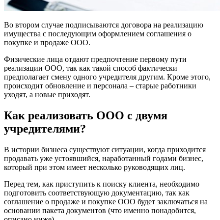
Во втором случае подписываются договора на реализацию
имущества с последующим оформлением соглашения о
покупке и продаже ООО.
Физические лица отдают предпочтение первому пути
реализации ООО, так как такой способ фактически
предполагает смену одного учредителя другим. Кроме этого,
происходит обновление и персонала – старые работники
уходят, а новые приходят.
Как реализовать ООО с двумя
учредителями?
В истории бизнеса существуют ситуации, когда приходится
продавать уже устоявшийся, наработанный годами бизнес,
который при этом имеет несколько руководящих лиц.
Перед тем, как приступить к поиску клиента, необходимо
подготовить соответствующую документацию, так как
соглашение о продаже и покупке ООО будет заключаться на
основании пакета документов (что именно понадобится,
описано ниже).