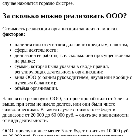
случае находятся гораздо быстрее.
За сколько можно реализовать ООО?
Стоимость реализации организации зависит от многих
факторов
:
наличия или отсутствия долгов по кредитам, налогам;
сферы деятельности;
диапазона её работы, т. е. сколько она просуществовала
на рынке;
суммы, которая была указана в своде правил,
регулирующих деятельность организации;
вида ООО (с одним руководителем, двумя или вообще с
нулевым балансом);
объёма организации.
Чаще всего реализуют ООО, которое проработало от 5 лет и
выше, при этом не имело долгов, или они были чисто
символическими. В таком случае стоимость её будет в
диапазоне от 20 000 до 60 000 руб. – опять же в зависимости
от вида деятельности.
ООО, прослужившее менее 5 лет, будет стоить от 10 000 руб.