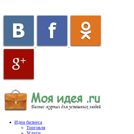
Идеи бизнеса
Торговля
Услуги