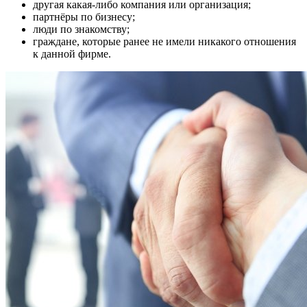
другая какая-либо компания или организация;
партнёры по бизнесу;
люди по знакомству;
граждане, которые ранее не имели никакого отношения
к данной фирме.