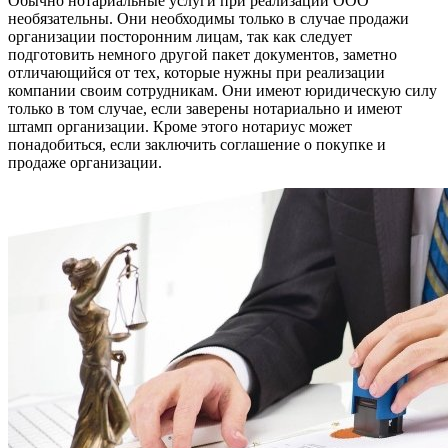
Обычно нотариальные услуги при реализации ООО
необязательны. Они необходимы только в случае продажи
организации посторонним лицам, так как следует
подготовить немного другой пакет документов, заметно
отличающийся от тех, которые нужны при реализации
компании своим сотрудникам. Они имеют юридическую силу
только в том случае, если заверены нотариально и имеют
штамп организации. Кроме этого нотариус может
понадобиться, если заключить соглашение о покупке и
продаже организации.