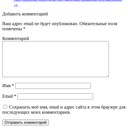
→
Добавить комментарий
Ваш адрес email не будет опубликован.
Обязательные поля
помечены
*
Комментарий
Имя
*
Email
*
Сохранить моё имя, email и адрес сайта в этом браузере для
последующих моих комментариев.