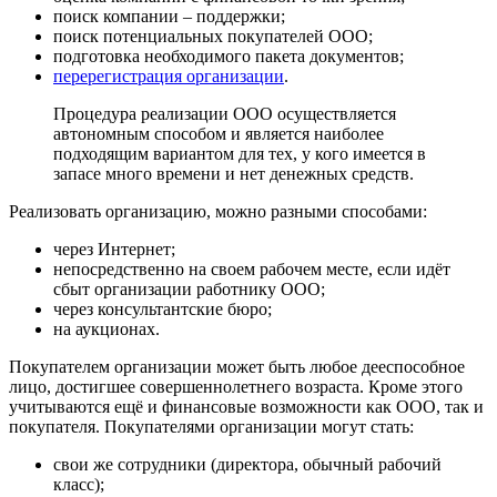
поиск компании – поддержки;
поиск потенциальных покупателей ООО;
подготовка необходимого пакета документов;
перерегистрация организации
.
Процедура реализации ООО осуществляется
автономным способом и является наиболее
подходящим вариантом для тех, у кого имеется в
запасе много времени и нет денежных средств.
Реализовать организацию, можно разными способами:
через Интернет;
непосредственно на своем рабочем месте, если идёт
сбыт организации работнику ООО;
через консультантские бюро;
на аукционах.
Покупателем организации может быть любое дееспособное
лицо, достигшее совершеннолетнего возраста. Кроме этого
учитываются ещё и финансовые возможности как ООО, так и
покупателя. Покупателями организации могут стать:
свои же сотрудники (директора, обычный рабочий
класс);