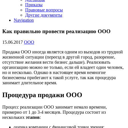
Приказы
Правовые вопросы
Другие документы
Navigation
Как правильно провести реализацию ООО
15.06.2017
ООО
Продажа ООО иногда является одним из выходов из трудной
жизненной ситуации (переезд в другой город, разорение,
отсутствие желания вести бизнес дальше). Реализовать
организацию можно не только, если ей владеет один человек,
но и несколько. Однако в настоящее время немногие
бизнесмены прибегают к такой услуге, так как процедура
занимает длительное время.
Процедура продажи ООО
Процесс реализации ООО занимает немало времени,
примерно от 1 до 3-4 месяцев. Процедура состоит из
нескольких
этапов
:
оценка компании с финансовой точки зрения;