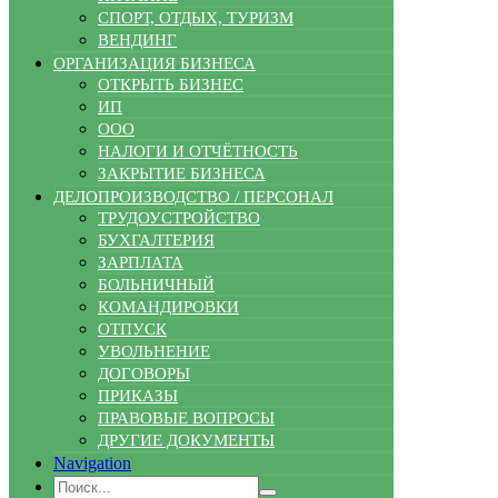
СПОРТ, ОТДЫХ, ТУРИЗМ
ВЕНДИНГ
ОРГАНИЗАЦИЯ БИЗНЕСА
ОТКРЫТЬ БИЗНЕС
ИП
ООО
НАЛОГИ И ОТЧЁТНОСТЬ
ЗАКРЫТИЕ БИЗНЕСА
ДЕЛОПРОИЗВОДСТВО / ПЕРСОНАЛ
ТРУДОУСТРОЙСТВО
БУХГАЛТЕРИЯ
ЗАРПЛАТА
БОЛЬНИЧНЫЙ
КОМАНДИРОВКИ
ОТПУСК
УВОЛЬНЕНИЕ
ДОГОВОРЫ
ПРИКАЗЫ
ПРАВОВЫЕ ВОПРОСЫ
ДРУГИЕ ДОКУМЕНТЫ
Navigation