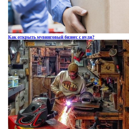
Как открыть мувинговый бизнес с нуля?