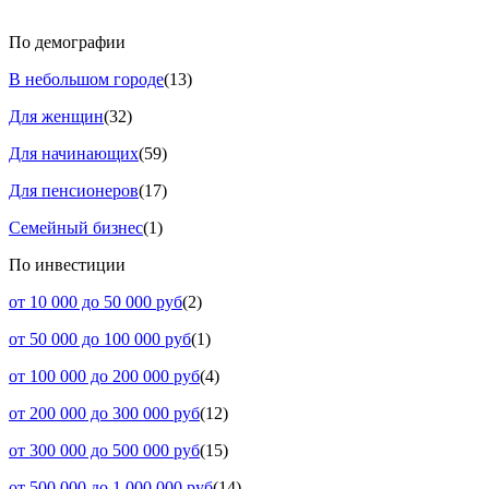
По демографии
В небольшом городе
(13)
Для женщин
(32)
Для начинающих
(59)
Для пенсионеров
(17)
Семейный бизнес
(1)
По инвестиции
от 10 000 до 50 000 руб
(2)
от 50 000 до 100 000 руб
(1)
от 100 000 до 200 000 руб
(4)
от 200 000 до 300 000 руб
(12)
от 300 000 до 500 000 руб
(15)
от 500 000 до 1 000 000 руб
(14)