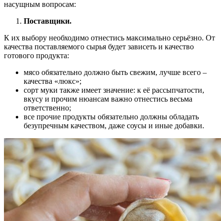
насущным вопросам:
Поставщики.
К их выбору необходимо отнестись максимально серьёзно. От
качества поставляемого сырья будет зависеть и качество
готового продукта:
мясо обязательно должно быть свежим, лучше всего –
качества «люкс»;
сорт муки также имеет значение: к её рассыпчатости,
вкусу и прочим нюансам важно отнестись весьма
ответственно;
все прочие продукты обязательно должны обладать
безупречным качеством, даже соусы и иные добавки.