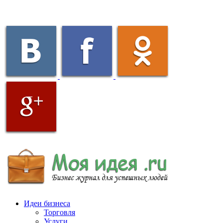
Идеи бизнеса
Торговля
Услуги