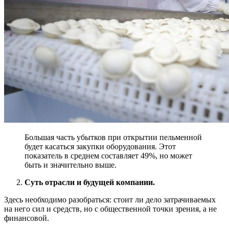
Большая часть убытков при открытии пельменной
будет касаться закупки оборудования. Этот
показатель в среднем составляет 49%, но может
быть и значительно выше.
Суть отрасли и будущей компании.
Здесь необходимо разобраться: стоит ли дело затрачиваемых
на него сил и средств, но с общественной точки зрения, а не
финансовой.