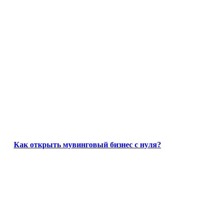
Как открыть мувинговый бизнес с нуля?