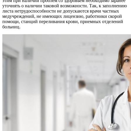
этим при наличии проблем со здоровьем необходимо заранее
уточнять о наличии таковой возможности. Так, к заполнению
листа нетрудоспособности не допускаются врачи частных
медучреждений, не имеющих лицензию, работники скорой
помощи, станций переливания крови, приемных отделений
больниц.