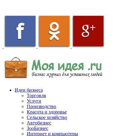
Идеи бизнеса
Торговля
Услуги
Производство
Красота и здоровье
Сельское хозяйство
Автобизнес
ЗооБизнес
Интернет и компьютеры