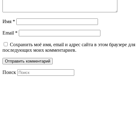
Имя
*
Email
*
Сохранить моё имя, email и адрес сайта в этом браузере для
последующих моих комментариев.
Поиск