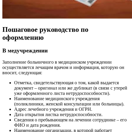
Пошаговое руководство по
оформлению
В медучреждении
Заполнение больничного в медицинском учреждении
осуществляется лечащим врачом и информация, которую он
вносит, следующая:
Отметка, свидетельствующая о том, какой выдается
документ – оригинал или же дубликат (в связи с утерей
уже оформленного листа нетрудоспособности).
Наименование медицинского учреждения
(поликлиники, женской консультации или больницы).
Адрес лечебного учреждения и ОГРН.
Дата открытия листка нетрудоспособности.
Сведения о пребывающем на лечении сотруднике – его
ФИО и дата рождения.
Наименование организации, в которой работает