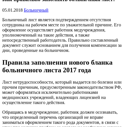
05.01.2018
Больничный
Больничный лист является подтверждением отсутствия
сотрудника на рабочем месте по уважительной причине. Его
оформление осуществляет работник медучреждения,
уполномоченный на такие действия, а также
непосредственный работодатель. Правильно составленный
документ служит основанием для получения компенсации за
дни, проведенные на больничном.
Правила заполнения нового бланка
больничного листа 2017 года
Лист нетрудоспособности, который выдается по болезни или
прочим причинам, предусмотренным законодательством РФ,
может оформляться исключительно работниками
медицинских учреждений, владеющих лицензией на
осуществление такого действия.
Обращаясь в медучреждение, работник должен осознавать,
что определенный перечень организаций не вправе
заниматься оформлением такого рода документов, в связи с