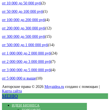
от 10 000 до 50 000 руб
(2)
от 50 000 до 100 000 руб
(1)
от 100 000 до 200 000 руб
(4)
от 200 000 до 300 000 руб
(12)
от 300 000 до 500 000 руб
(15)
от 500 000 до 1 000 000 руб
(14)
от 1 000 000 до 2 000 000 руб
(24)
от 2 000 000 до 3 000 000 руб
(7)
от 3 000 000 до 5 000 000 руб
(4)
от 5 000 000 и выше
(10)
Авторские права © 2026
Moyaidea.ru
создано с помощью |
Карта сайта
МЕНЮ
ИДЕИ БИЗНЕСА
ТОРГОВЛЯ