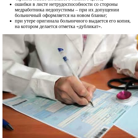
ошибки в листе нетрудоспособности со стороны
медработника недопустимы – при их допущении
больничный оформляется на новом бланке;
при утере оригинала больничного выдается его копия,
на котором делается отметка «дубликат».