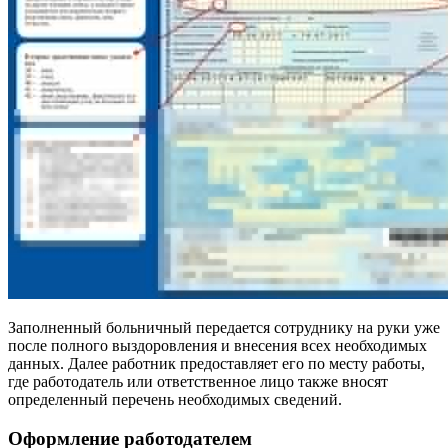
Заполненный больничный передается сотруднику на руки уже
после полного выздоровления и внесения всех необходимых
данных. Далее работник предоставляет его по месту работы,
где работодатель или ответственное лицо также вносят
определенный перечень необходимых сведений.
Оформление работодателем