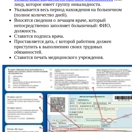
лицу, которое имеет группу инвалидности.
Указывается весь период нахождения на больничном
(полное количество дней).
Вносятся сведения о лечащем враче, который
непосредственно заполняет больничный: ФИО,
должность.
Ставится подпись врача.
Проставляется дата, с которой работник должен
приступить к выполнению своих трудовых
обязанностей.
Ставится печать медицинского учреждения.