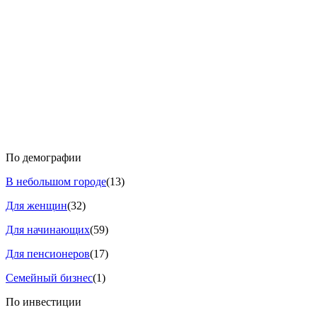
По демографии
В небольшом городе
(13)
Для женщин
(32)
Для начинающих
(59)
Для пенсионеров
(17)
Семейный бизнес
(1)
По инвестиции