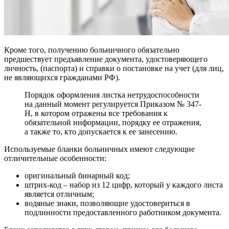
Кроме того, получению больничного обязательно
предшествует предъявление документа, удостоверяющего
личность, (паспорта) и справки о постановке на учет (для лиц,
не являющихся гражданами РФ).
Порядок оформления листка нетрудоспособности
на данный момент регулируется Приказом № 347-
Н, в котором отражены все требования к
обязательной информации, порядку ее отражения,
а также то, кто допускается к ее занесению.
Используемые бланки больничных имеют следующие
отличительные особенности:
оригинальный бинарный код;
штрих-код – набор из 12 цифр, который у каждого листа
является отличным;
водяные знаки, позволяющие удостовериться в
подлинности предоставленного работником документа.