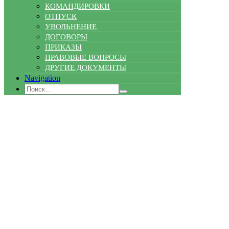
КОМАНДИРОВКИ
ОТПУСК
УВОЛЬНЕНИЕ
ДОГОВОРЫ
ПРИКАЗЫ
ПРАВОВЫЕ ВОПРОСЫ
ДРУГИЕ ДОКУМЕНТЫ
Navigation