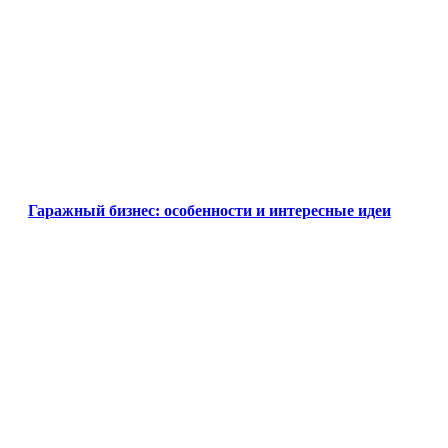
Гаражный бизнес: особенности и интересные идеи