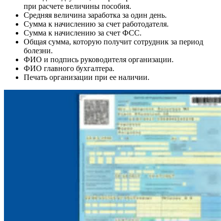
при расчете величины пособия.
Средняя величина заработка за один день.
Сумма к начислению за счет работодателя.
Сумма к начислению за счет ФСС.
Общая сумма, которую получит сотрудник за период
болезни.
ФИО и подпись руководителя организации.
ФИО главного бухгалтера.
Печать организации при ее наличии.