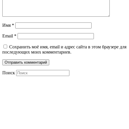
Имя
*
Email
*
Сохранить моё имя, email и адрес сайта в этом браузере для
последующих моих комментариев.
Поиск