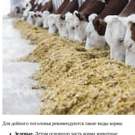
Для дойного поголовья рекомендуются такие виды корма:
Зеленые.
Летом основную часть корма животные