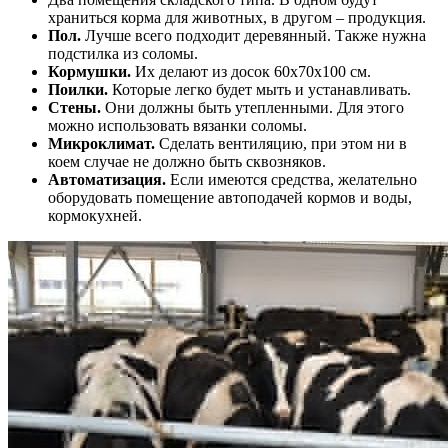
храниться корма для животных, в другом – продукция.
Пол.
Лучше всего подходит деревянный. Также нужна
подстилка из соломы.
Кормушки.
Их делают из досок 60х70х100 см.
Поилки.
Которые легко будет мыть и устанавливать.
Стены.
Они должны быть утепленными. Для этого
можно использовать вязанки соломы.
Микроклимат.
Сделать вентиляцию, при этом ни в
коем случае не должно быть сквозняков.
Автоматизация.
Если имеются средства, желательно
оборудовать помещение автоподачей кормов и воды,
кормокухней.