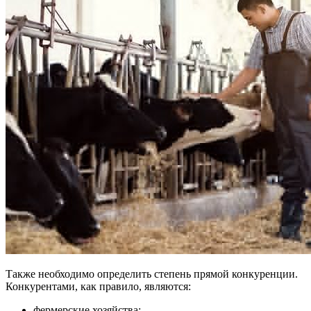
Также необходимо определить степень прямой конкуренции.
Конкурентами, как правило, являются:
фермерские хозяйства;