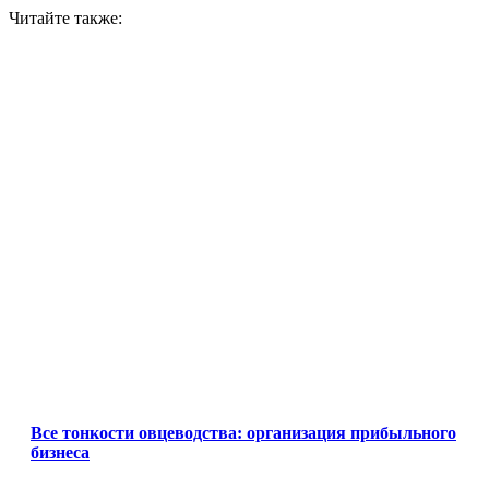
Читайте также:
Все тонкости овцеводства: организация прибыльного
бизнеса