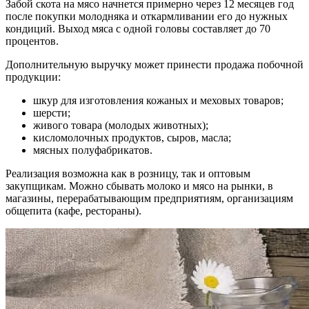
Забой скота на мясо начнется примерно через 12 месяцев год
после покупки молодняка и откармливании его до нужных
кондиций. Выход мяса с одной головы составляет до 70
процентов.
Дополнительную выручку может принести продажа побочной
продукции:
шкур для изготовления кожаных и меховых товаров;
шерсти;
живого товара (молодых животных);
кисломолочных продуктов, сыров, масла;
мясных полуфабрикатов.
Реализация возможна как в розницу, так и оптовым
закупщикам. Можно сбывать молоко и мясо на рынки, в
магазины, перерабатывающим предприятиям, организациям
общепита (кафе, рестораны).