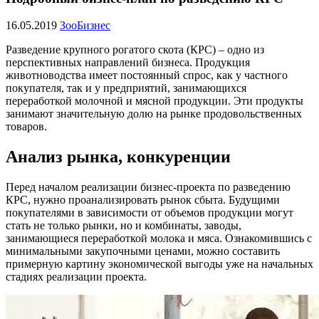
16.05.2019
ЗооБизнес
Разведение крупного рогатого скота (КРС) – одно из
перспективных направлений бизнеса. Продукция
животноводства имеет постоянный спрос, как у частного
покупателя, так и у предприятий, занимающихся
переработкой молочной и мясной продукции. Эти продукты
занимают значительную долю на рынке продовольственных
товаров.
Анализ рынка, конкуренции
Перед началом реализации бизнес-проекта по разведению
КРС, нужно проанализировать рынок сбыта. Будущими
покупателями в зависимости от объемов продукции могут
стать не только рынки, но и комбинаты, заводы,
занимающиеся переработкой молока и мяса. Ознакомившись с
минимальными закупочными ценами, можно составить
примерную картину экономической выгоды уже на начальных
стадиях реализации проекта.