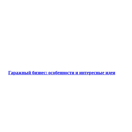
Гаражный бизнес: особенности и интересные идеи