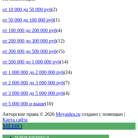
от 10 000 до 50 000 руб
(2)
от 50 000 до 100 000 руб
(1)
от 100 000 до 200 000 руб
(4)
от 200 000 до 300 000 руб
(12)
от 300 000 до 500 000 руб
(15)
от 500 000 до 1 000 000 руб
(14)
от 1 000 000 до 2 000 000 руб
(24)
от 2 000 000 до 3 000 000 руб
(7)
от 3 000 000 до 5 000 000 руб
(4)
от 5 000 000 и выше
(10)
Авторские права © 2026
Moyaidea.ru
создано с помощью |
Карта сайта
МЕНЮ
ИДЕИ БИЗНЕСА