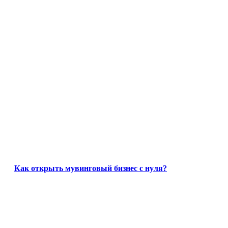
Как открыть мувинговый бизнес с нуля?