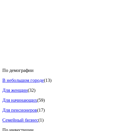
По демографии
В небольшом городе
(13)
Для женщин
(32)
Для начинающих
(59)
Для пенсионеров
(17)
Семейный бизнес
(1)
По инвестиции