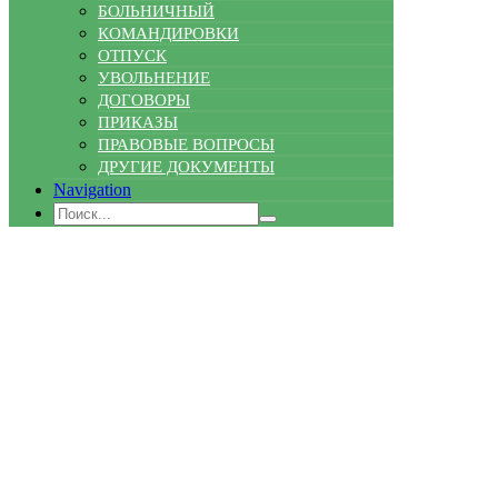
БОЛЬНИЧНЫЙ
КОМАНДИРОВКИ
ОТПУСК
УВОЛЬНЕНИЕ
ДОГОВОРЫ
ПРИКАЗЫ
ПРАВОВЫЕ ВОПРОСЫ
ДРУГИЕ ДОКУМЕНТЫ
Navigation