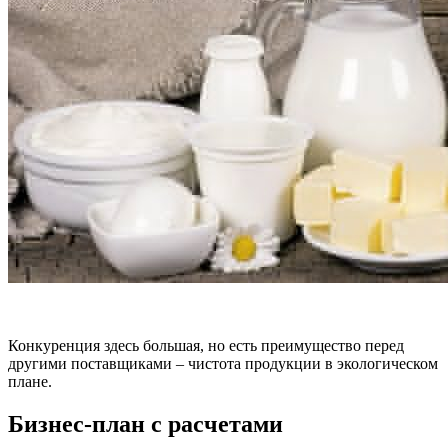
Конкуренция здесь большая, но есть преимущество перед
другими поставщиками – чистота продукции в экологическом
плане.
Бизнес-план с расчетами