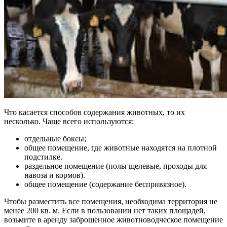
Что касается способов содержания животных, то их
несколько. Чаще всего используются:
отдельные боксы;
общее помещение, где животные находятся на плотной
подстилке.
раздельное помещение (полы щелевые, проходы для
навоза и кормов).
общее помещение (содержание беспривязное).
Чтобы разместить все помещения, необходима территория не
менее 200 кв. м. Если в пользовании нет таких площадей,
возьмите в аренду заброшенное животноводческое помещение