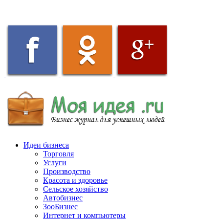
Идеи бизнеса
Торговля
Услуги
Производство
Красота и здоровье
Сельское хозяйство
Автобизнес
ЗооБизнес
Интернет и компьютеры