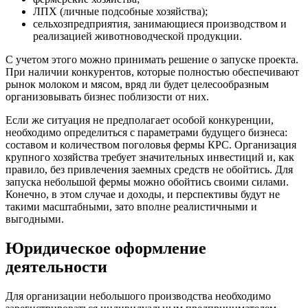
ЛПХ (личные подсобные хозяйства);
сельхозпредприятия, занимающиеся производством и
реализацией животноводческой продукции.
С учетом этого можно принимать решение о запуске проекта.
При наличии конкурентов, которые полностью обеспечивают
рынок молоком и мясом, вряд ли будет целесообразным
организовывать бизнес поблизости от них.
Если же ситуация не предполагает особой конкуренции,
необходимо определиться с параметрами будущего бизнеса:
составом и количеством поголовья фермы КРС. Организация
крупного хозяйства требует значительных инвестиций и, как
правило, без привлечения заемных средств не обойтись. Для
запуска небольшой фермы можно обойтись своими силами.
Конечно, в этом случае и доходы, и перспективы будут не
такими масштабными, зато вполне реалистичными и
выгодными.
Юридическое оформление
деятельности
Для организации небольшого производства необходимо