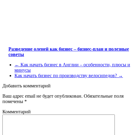
Разведение оленей как бизнес – бизнес-план и полезные
советы
←
Как начать бизнес в Англии ‒ особенности, плюсы и
минусы
Как начать бизнес по производству велосипедов?
→
Добавить комментарий
Ваш адрес email не будет опубликован.
Обязательные поля
помечены
*
Комментарий