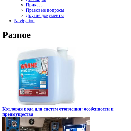
Приказы
Правовые вопросы
Другие документы
Navigation
Разное
Котловая вода для систем отопления: особенности и
преимущества